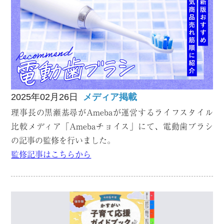
2025年02月26日
メディア掲載
理事長の黒瀬基尋がAmebaが運営するライフスタイル
比較メディア「Amebaチョイス」にて、電動歯ブラシ
の記事の監修を行いました。
監修記事はこちらから