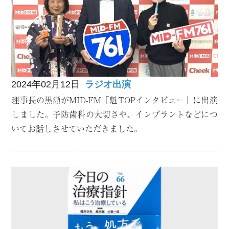
2024年02月12日
ラジオ出演
理事長の黒瀬がMID-FM「魁TOPインタビュー」に出演
しました。予防歯科の大切さや、インプラントなどにつ
いてお話しさせていただきました。