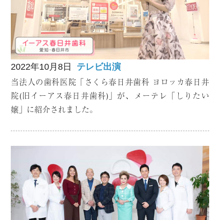
2022年10月8日
テレビ出演
当法人の歯科医院「さくら春日井歯科 ヨロッカ春日井
院(旧イーアス春日井歯科)」が、メーテレ「しりたい
嬢」に紹介されました。