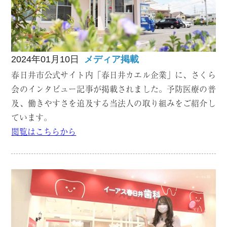
2024年01月10日
メディア掲載
春日井市公式サイト内「春日井カエル企業」に、さくら
会のインタビュー記事が掲載されました。予防医療の普
及、働きやすさを追及する当法人の取り組みをご紹介し
ています。
閲覧はこちらから