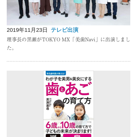
2019年11月23日
テレビ出演
理事長の黒瀬がTOKYO MX「美歯Navi」に出演しまし
た。