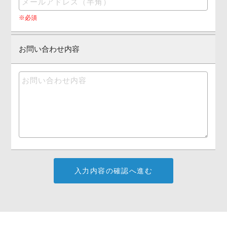
※必須
お問い合わせ内容