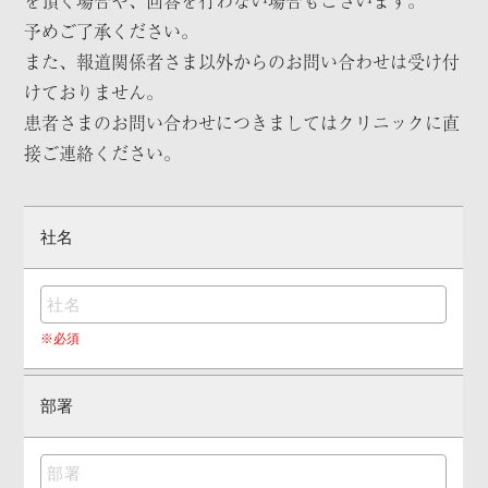
を頂く場合や、回答を行わない場合もございます。
予めご了承ください。
また、報道関係者さま以外からのお問い合わせは受け付
けておりません。
患者さまのお問い合わせにつきましてはクリニックに直
接ご連絡ください。
社名
※必須
部署