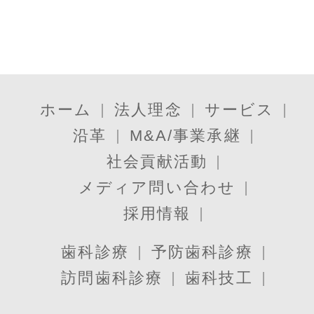
ホーム
法人理念
サービス
沿革
M&A/事業承継
社会貢献活動
メディア問い合わせ
採用情報
歯科診療
予防歯科診療
訪問歯科診療
歯科技工