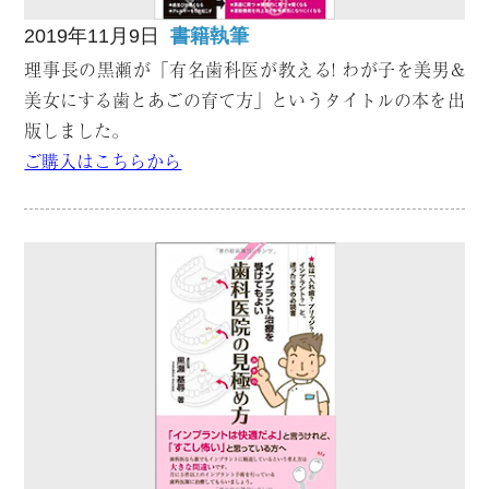
2019年11月9日
書籍執筆
理事長の黒瀬が「有名歯科医が教える! わが子を美男&
美女にする歯とあごの育て方」というタイトルの本を出
版しました。
ご購入はこちらから