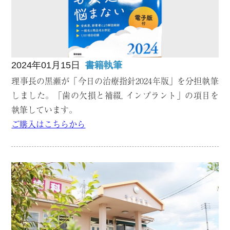
2024年01月15日
書籍執筆
理事長の黒瀬が「今日の治療指針2024年版」を分担執筆
しました。「歯の欠損と補綴, インプラント」の項目を
執筆しています。
ご購入はこちらから