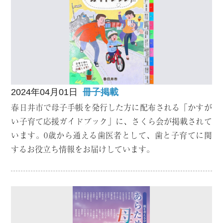
2024年04月01日
冊子掲載
春日井市で母子手帳を発行した方に配布される「かすが
い子育て応援ガイドブック」に、さくら会が掲載されて
います。0歳から通える歯医者として、歯と子育てに関
するお役立ち情報をお届けしています。