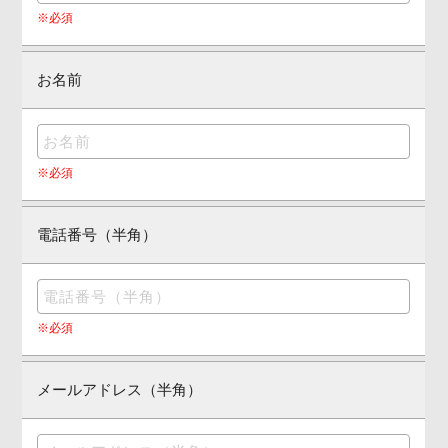
※必須
お名前
※必須
電話番号（半角）
※必須
メールアドレス（半角）