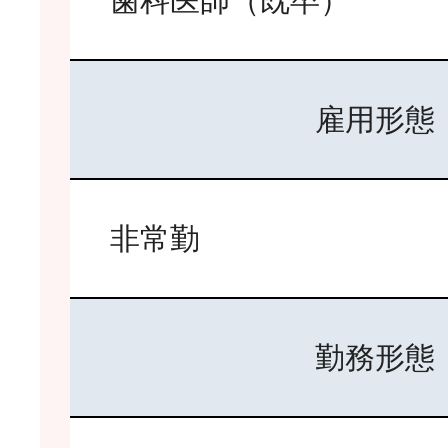
歯科医師（既卒）
雇用形態
非常勤
勤務形態