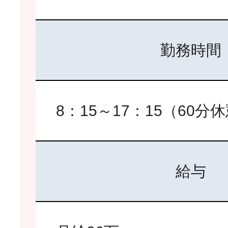
勤務時間
8：15～17：15（60分
給与