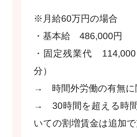
※月給60万円の場合
・基本給 486,000円
・固定残業代 114,00
分）
→ 時間外労働の有無に
→ 30時間を超える時
いての割増賃金は追加で