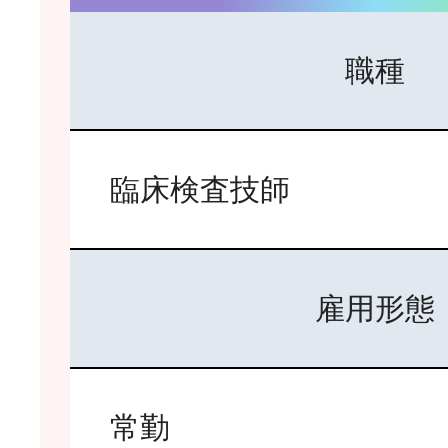
職種
臨床検査技師
雇用形態
常勤