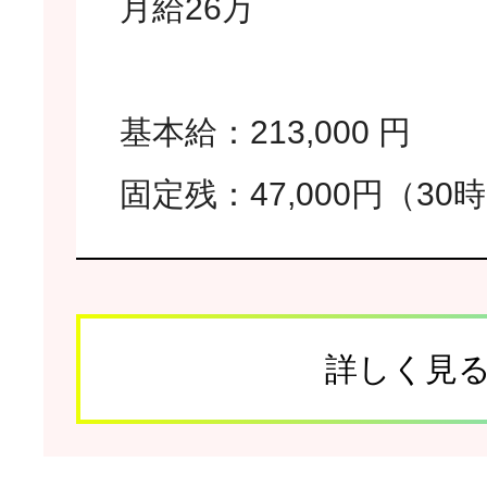
月給26万
基本給：213,000 円
固定残：47,000円（30
詳しく見