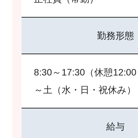
勤務形態
8:30～17:30（休憩12:0
～土（水・日・祝休み）
給与