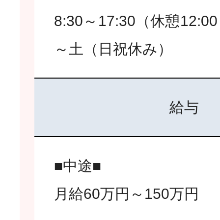
8:30～17:30（休憩12:0
～土（日祝休み）
給与
■中途■
月給60万円～150万円