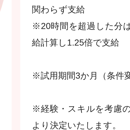
関わらず支給
※20時間を超過した分
給計算し1.25倍で支給
※試用期間3か月（条件
※経験・スキルを考慮
より決定いたします。