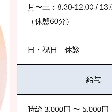
月〜土：8:30-12:00 / 13:
（休憩60分）
日・祝日 休診
給与
時給 3,000円 〜 5,000円