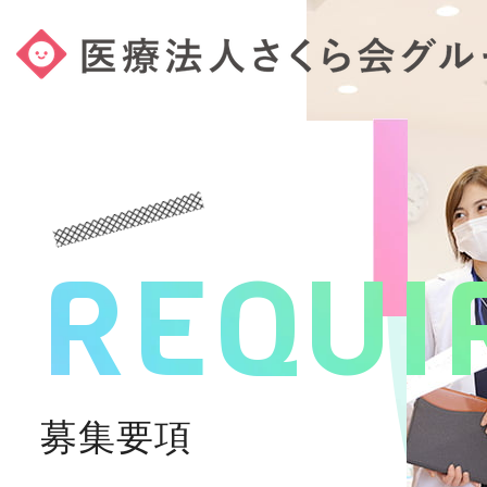
REQUI
募集要項
ホーム