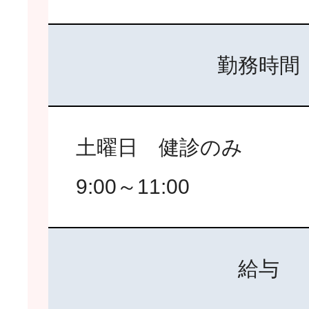
勤務時間
土曜日 健診のみ
9:00～11:00
給与