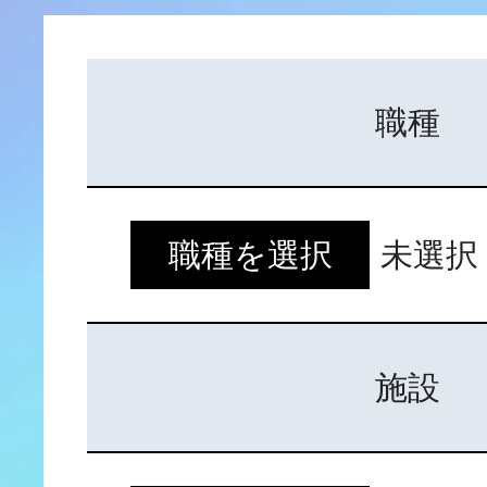
募集要項
職種
勤務地一覧
職種を選択
未選択
未経験の方へ
施設
子育て中の方へ