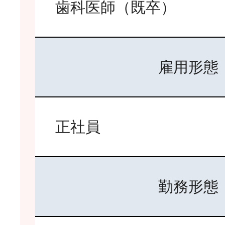
歯科医師（既卒）
雇用形態
正社員
勤務形態