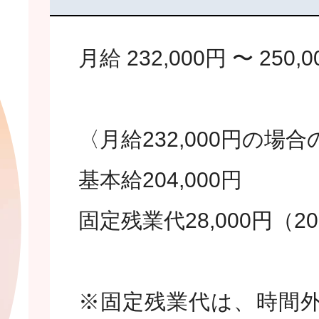
月給 232,000円 〜 250,
〈月給232,000円の場
基本給204,000円
固定残業代28,000円（
※固定残業代は、時間