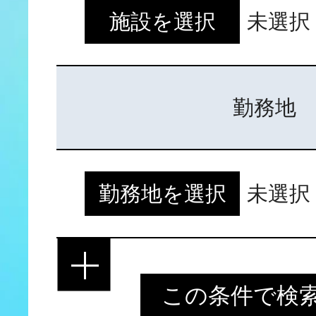
施設を選択
未選択
大学生・短大・専門学
高校生の方へ
勤務地
既卒、第二新卒の方へ
勤務地を選択
未選択
一人暮らしの方へ
ご家族の方へ
この条件で検